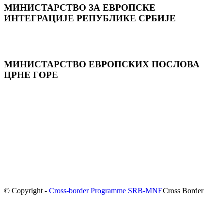
МИНИСТАРСТВО ЗА ЕВРОПСКЕ
ИНТЕГРАЦИЈЕ РЕПУБЛИКЕ СРБИЈЕ
МИНИСТАРСТВО ЕВРОПСКИХ ПОСЛОВА
ЦРНЕ ГОРE
© Copyright -
Cross-border Programme SRB-MNE
Cross Border